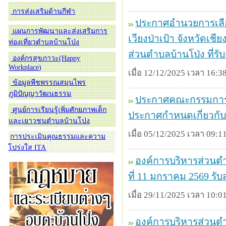
การส่งเสริมด้านกีฬา
ประกาศอำนวยการเลือ
แผนการพัฒนาและส่งเสริมการ
เวียงป่าเป้า จังหวัดเชี
ท่องเที่ยวตำบลบ้านโป่ง
ส่วนตำบลบ้านโป่ง ที่รับ
องค์กรสุขภาวะ(Happy
Workplace)
เมื่อ 12/12/2025 เวลา 16:38
ข้อมูลพืชพรรณสมุนไพร
ภูมิปัญญาวัฒนธรรม
ประกาศคณะกรรมการเล
ศูนย์การเรียนรู้เพิ่มศักยภาพเด็ก
ประกาศกำหนดเกี่ยวกับก
และเยาวชนตำบลบ้านโป่ง
เมื่อ 05/12/2025 เวลา 09:11
การประเมินคุณธรรมและความ
โปร่งใส ITA
องค์การบริหารส่วนตำ
ที่ 11 มกราคม 2569 รับ
เมื่อ 29/11/2025 เวลา 10:01
องค์การบริหารส่วนตำบล