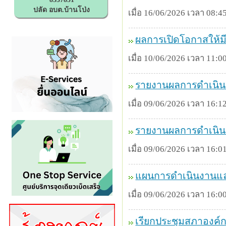
ปลัด อบต.บ้านโป่ง
เมื่อ 16/06/2026 เวลา 08:45
ผลการเปิดโอกาสให้มี
เมื่อ 10/06/2026 เวลา 11:00
รายงานผลการดำเนินง
เมื่อ 09/06/2026 เวลา 16:12
รายงานผลการดำเนิน
เมื่อ 09/06/2026 เวลา 16:01
แผนการดำเนินงานแ
เมื่อ 09/06/2026 เวลา 16:00
เรียกประชุมสภาองค์ก