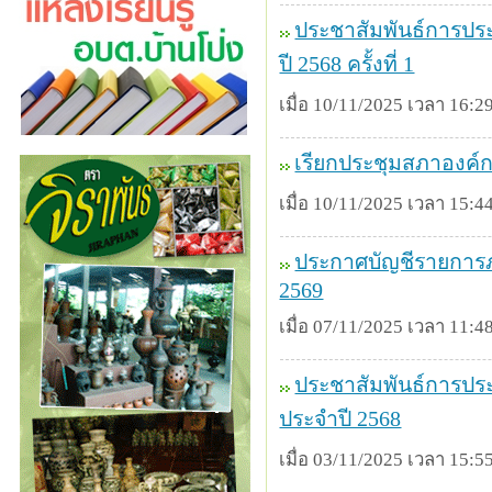
ประชาสัมพันธ์การปร
ปี 2568 ครั้งที่ 1
เมื่อ 10/11/2025 เวลา 16:29
เรียกประชุมสภาองค์กา
เมื่อ 10/11/2025 เวลา 15:44
ประกาศบัญชีรายการภา
2569
เมื่อ 07/11/2025 เวลา 11:48
ประชาสัมพันธ์การประ
ประจำปี 2568
เมื่อ 03/11/2025 เวลา 15:55