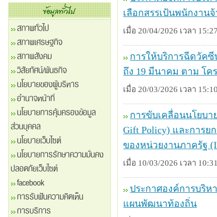
เลือกสรรเป้นพนักงานจ้
สภาพทั่วไป
เมื่อ 20/04/2026 เวลา 15:27
สภาพเศรษฐกิจ
สภาพสังคม
การให้บริการฉีดวัคซี
วิสัยทัศน์/พันธกิจ
ถึง 19 มีนาคม ตาม โค
นโยบายของผู้บริหาร
เมื่อ 20/03/2026 เวลา 15:10
อำนาจหน้าที่
นโยบายการคุ้มครองข้อมูล
การขับเคลื่อนนโยบาย
ส่วนบุคคล
Gift Policy) และการ
นโยบายเว็บไซต์
ของหน่วยงานภาครัฐ (
นโยบายการรักษาความมั่นคง
เมื่อ 10/03/2026 เวลา 10:31
ปลอดภัยเว็บไซต์
facebook
ประกาศองค์การบริหาร
การรับฟันความคิดเห็น
แผนพัฒนาท้องถิ่น
การบริการ