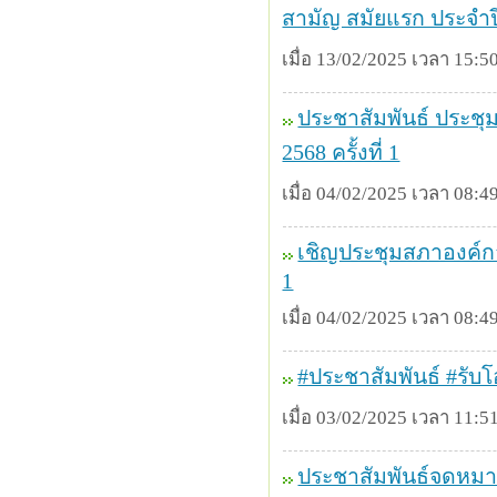
สามัญ สมัยแรก ประจำปี
เมื่อ 13/02/2025 เวลา 15:50
ประชาสัมพันธ์ ประชุ
2568 ครั้งที่ 1
เมื่อ 04/02/2025 เวลา 08:49
เชิญประชุมสภาองค์การ
1
เมื่อ 04/02/2025 เวลา 08:49
#ประชาสัมพันธ์ #รับ
เมื่อ 03/02/2025 เวลา 11:51
ประชาสัมพันธ์จดหมา