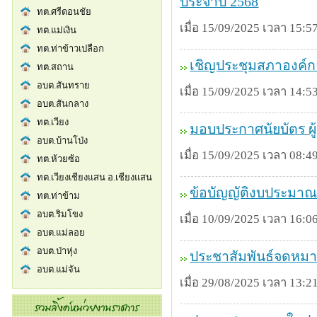
ประจำปี 2568
เมื่อ 15/09/2025 เวลา 15:57
เชิญประชุมสภาองค์กา
เมื่อ 15/09/2025 เวลา 14:53
มอบประกาศนัยบัตร ผู้
เมื่อ 15/09/2025 เวลา 08:49
ข้อบัญญัติงบประมาณ
เมื่อ 10/09/2025 เวลา 16:06
ประชาสัมพันธ์จดหมา
เมื่อ 29/08/2025 เวลา 13:21