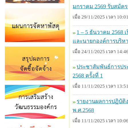
มกราคม 2569 รับสมัครตั
เมื่อ 29/11/2025 เวลา 10:01
1 – 5 ธันวาคม 2568 
และนายกองค์การบริห
เมื่อ 24/11/2025 เวลา 14:46
ประชาสัมพันธ์การปร
2568 ครั้งที่ 1
เมื่อ 11/11/2025 เวลา 13:51
รายงานผลการปฏิบัติ
พ.ศ.2568
เมื่อ 11/11/2025 เวลา 10:06