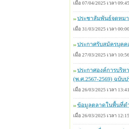
เมื่อ 07/04/2025 เวลา 09:45
ประชาสัมพันธ์จดหมา
เมื่อ 31/03/2025 เวลา 00:00
ประกาศรับสมัครบุคค
เมื่อ 27/03/2025 เวลา 10:56
ประกาศองค์การบริหาร
(พ.ศ.2567-2569) ฉบับปรั
เมื่อ 26/03/2025 เวลา 13:41
ข้อมูลตลาดในพื้นที่ต
เมื่อ 26/03/2025 เวลา 12:15