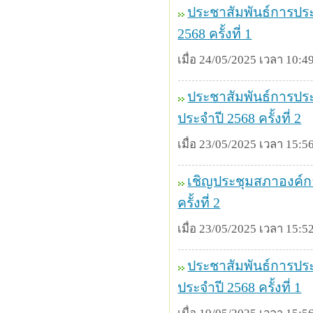
ประชาสัมพันธ์การปร
2568 ครั้งที่ 1
เมื่อ 24/05/2025 เวลา 10:49
ประชาสัมพันธ์การประ
ประจำปี 2568 ครั้งที่ 2
เมื่อ 23/05/2025 เวลา 15:56
เชิญประชุมสภาองค์กา
ครั้งที่ 2
เมื่อ 23/05/2025 เวลา 15:52
ประชาสัมพันธ์การประ
ประจำปี 2568 ครั้งที่ 1