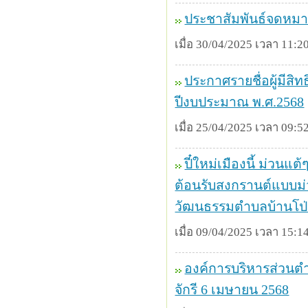
ประชาสัมพันธ์จดหมา
เมื่อ 30/04/2025 เวลา 11:20
ประกาศรายชื่อผู้มีส
ปีงบประมาณ พ.ศ.2568
เมื่อ 25/04/2025 เวลา 09:52
ปี๋ใหม่เมืองนี้ ม่วนแต
ต้อนรับสงกรานต์แบบม่วน
วัฒนธรรมตำบลบ้านโป่ง
เมื่อ 09/04/2025 เวลา 15:14
องค์การบริหารส่วนตำ
จักรี 6 เมษายน 2568