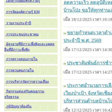
เอกสารเผยแพร่ความรู้
ลดความเร็ว ลดอุบัติเ
บ้านโป่ง ขอให้ทุกท่า
การจัดองค์ความรู้ KM
เมื่อ 18/12/2025 เวลา 10:18
รายงานประจำปี
ขยายกำหนดเวลาดำเนิน
การประชุมประชาคม
ประจำปี พ.ศ. 2569
ผู้สูงอายุที่มีภาวะพึ่งพิงและบุคคล
เมื่อ 17/12/2025 เวลา 14:30
อื่นที่มีภาวะพึ่งพิง
การตรวจสอบภายใน
ประชาสัมพันธ์การชำระ
การควบคุมภายใน
เมื่อ 17/12/2025 เวลา 14:27
การบริหารจัดการความเสี่ยง
ประกาศอำนวยการเลือ
กิจกรรมส่งเสริมคุณธรรม
เวียงป่าเป้า จังหวัดเชี
จริยธรรม
บริหารส่วนตำบลบ้านโป่ง 
ภูมิปัญญาท้องถิ่น
เมื่อ 12/12/2025 เวลา 16:42