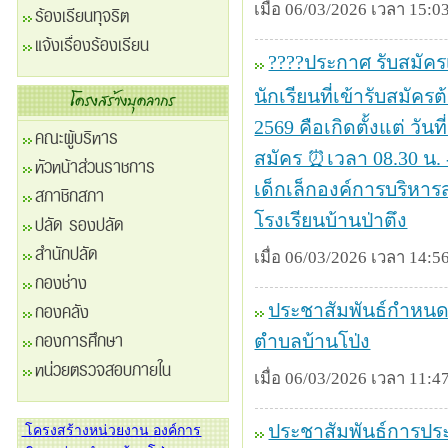
เมื่อ 06/03/2026 เวลา 15:03
ร้องเรียนทุจริต
แจ้งเรื่องร้องเรียน
????ประกาศ รับสมัครเ
นักเรียนที่เข้ารับสมัคร
2569 คือเกิดตั้งแต่ วั
คณะผู้บริหาร
สมัคร ⏰เวลา 08.30 น. 
หัวหน้าส่วนราชการ
เด็กเล็กองค์การบริหาร
สภาชิกสภา
โรงเรียนบ้านป่าตึง
ปลัด รองปลัด
สำนักปลัด
เมื่อ 06/03/2026 เวลา 14:56
กองช่าง
กองคลัง
ประชาสัมพันธ์กำหนดแผ
กองการศึกษา
ตำบลบ้านโป่ง
หน่วยตรวจสอบภายใน
เมื่อ 06/03/2026 เวลา 11:47
ประชาสัมพันธ์การประ
โครงสร้างหน่วยงาน องค์การ