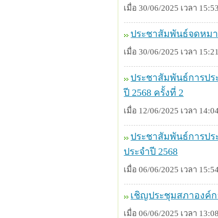
เมื่อ 30/06/2025 เวลา 15:53
ประชาสัมพันธ์จดหมา
เมื่อ 30/06/2025 เวลา 15:21
ประชาสัมพันธ์การปร
ปี 2568 ครั้งที่ 2
เมื่อ 12/06/2025 เวลา 14:04
ประชาสัมพันธ์การประ
ประจำปี 2568
เมื่อ 06/06/2025 เวลา 15:54
เชิญประชุมสภาองค์กา
เมื่อ 06/06/2025 เวลา 13:08