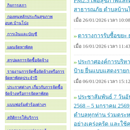
PM2.5 เพื่อสุขภาพแ
กิจการสภา
สาธารณภัย ตำบลบ้านโ
กองทุนหลักประกันสุขภาพ
เมื่อ 26/01/2026 เวลา 10:08
อบต.บ้านโป่ง
การเงินและบัญชี
ตารางการรับซื้อขยะ 
เมื่อ 16/01/2026 เวลา 11:43
แผนจัดหาพัสดุ
สรุปผลการจัดซื้อจัดจ้าง
ประกาศองค์การบริหารส
ป้าย ยื่นแบบแสดงรายก
รายงานการจัดซื้อจัดจ้างหรือการ
จัดหาพัสดุประจำปี
เมื่อ 06/01/2026 เวลา 15:12
ประกาศต่างๆ เกี่ยวกับการจัดซื้อ
จัดจ้างหรือการจัดหาพัสดุ
ประชาสัมพันธ์ 7 วันอ
แบบฟอร์มคำร้องต่างๆ
2568 – 5 มกราคม 256
ตำบลทุกท่าน ร่วมตระ
สถิติการให้บริการ
อย่างเคร่งครัด และใช