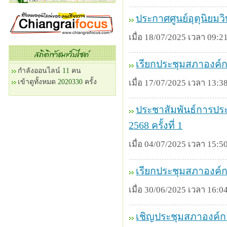
ประกาศศูนย์อุตุนิยม
เมื่อ 18/07/2025 เวลา 09:21
เรียกประชุมสภาองค์ก
กำลังออนไลน์
11
คน
เข้าดูทั้งหมด
2020330
ครั้ง
เมื่อ 17/07/2025 เวลา 13:38
ประชาสัมพันธ์การปร
2568 ครั้งที่ 1
เมื่อ 04/07/2025 เวลา 15:50
เรียกประชุมสภาองค์กา
เมื่อ 30/06/2025 เวลา 16:04
เชิญประชุมสภาองค์กา