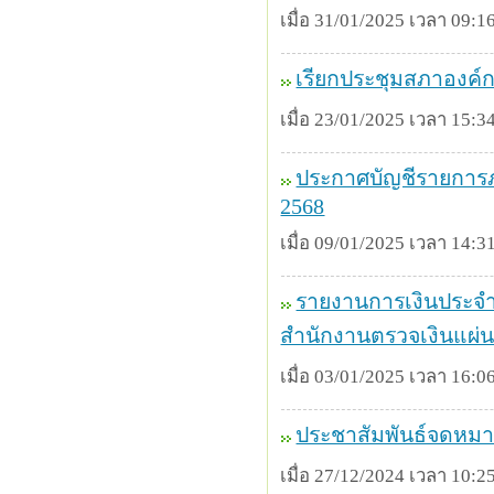
เมื่อ 31/01/2025 เวลา 09:16
เรียกประชุมสภาองค์ก
เมื่อ 23/01/2025 เวลา 15:34
ประกาศบัญชีรายการภา
2568
เมื่อ 09/01/2025 เวลา 14:31
รายงานการเงินประจ
สำนักงานตรวจเงินแผ่น
เมื่อ 03/01/2025 เวลา 16:06
ประชาสัมพันธ์จดหมา
เมื่อ 27/12/2024 เวลา 10:25