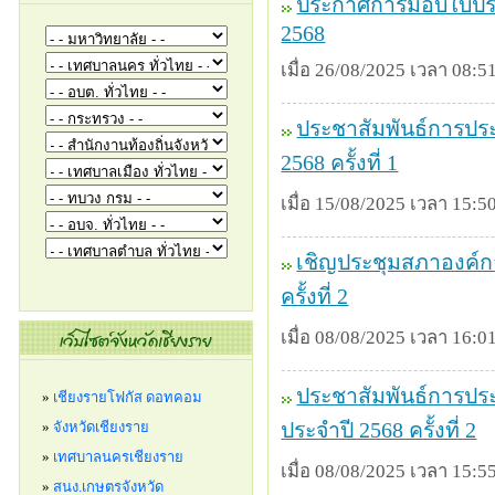
ประกาศการมอบใบประก
2568
เมื่อ 26/08/2025 เวลา 08:51
ประชาสัมพันธ์การปร
2568 ครั้งที่ 1
เมื่อ 15/08/2025 เวลา 15:50
เชิญประชุมสภาองค์กา
ครั้งที่ 2
เมื่อ 08/08/2025 เวลา 16:01
ประชาสัมพันธ์การประ
ประจำปี 2568 ครั้งที่ 2
เมื่อ 08/08/2025 เวลา 15:55