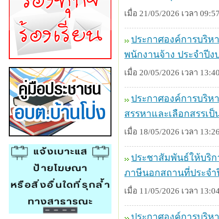
เมื่อ 21/05/2026 เวลา 09:57
ประกาศองค์การบริหา
พนักงานจ้าง ประจำปี
เมื่อ 20/05/2026 เวลา 13:40
ประกาศองค์การบริหารส
สรรหาและเลือกสรรเป็
เมื่อ 18/05/2026 เวลา 13:26
ประชาสัมพันธ์ให้บริ
ภาษีนอกสถานที่ประจำ
เมื่อ 11/05/2026 เวลา 13:04
ประกาศองค์การบริหาร