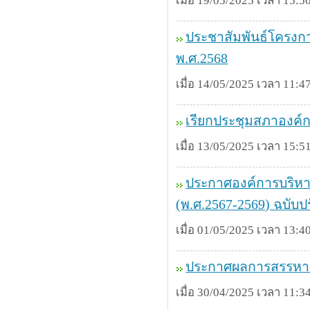
เมื่อ 19/05/2025 เวลา 15:56
ประชาสัมพันธ์โครงก
พ.ศ.2568
เมื่อ 14/05/2025 เวลา 11:47
เรียกประชุมสภาองค์กา
เมื่อ 13/05/2025 เวลา 15:51
ประกาศองค์การบริหาร
(พ.ศ.2567-2569) ฉบับปรั
เมื่อ 01/05/2025 เวลา 13:40
ประกาศผลการสรรหาแ
เมื่อ 30/04/2025 เวลา 11:34