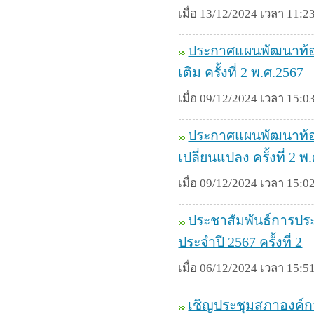
เมื่อ 13/12/2024 เวลา 11:23
ประกาศแผนพัฒนาท้องถ
เติม ครั้งที่ 2 พ.ศ.2567
เมื่อ 09/12/2024 เวลา 15:03
ประกาศแผนพัฒนาท้องถ
เปลี่ยนแปลง ครั้งที่ 2 พ
เมื่อ 09/12/2024 เวลา 15:02
ประชาสัมพันธ์การประ
ประจำปี 2567 ครั้งที่ 2
เมื่อ 06/12/2024 เวลา 15:51
เชิญประชุมสภาองค์กา