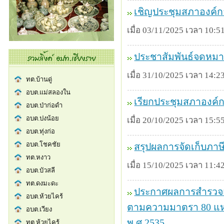
เชิญประชุมสภาองค์กา
เมื่อ 03/11/2025 เวลา 10:51
ประชาสัมพันธ์จดหมา
เมื่อ 31/10/2025 เวลา 14:23
เรียกประชุมสภาองค์ก
เมื่อ 20/10/2025 เวลา 15:55
สรุปผลการจัดเก็บภ
เมื่อ 15/10/2025 เวลา 11:42
ประกาศผลการสำรวจแห
ตามความมาตรา 80 แห่ง
พ.ศ.2535