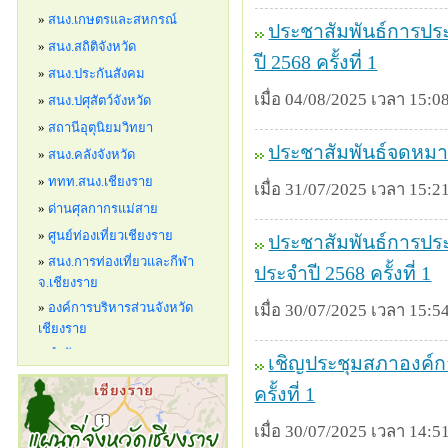
ประชาสัมพันธ์การปร
ปี 2568 ครั้งที่ 1
เมื่อ 04/08/2025 เวลา 15:08
ประชาสัมพันธ์จดหม
เมื่อ 31/07/2025 เวลา 15:21
ประชาสัมพันธ์การประ
ประจำปี 2568 ครั้งที่ 1
เมื่อ 30/07/2025 เวลา 15:54
เชิญประชุมสภาองค์กา
ครั้งที่ 1
เมื่อ 30/07/2025 เวลา 14:51