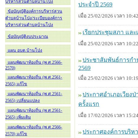
บริหารส่วนตำบลบ้านโป่ง
ประจำปี 2569
ข้อบัญญัติองค์การบริหาร่สวน
เมื่อ 25/02/2026 เวลา 10:42
ตำบลบ้านโป่ง/ระเบียบองค์การ
บริหารส่วนตำบลบ้านโป่ง
เรียกประชุมสภา และเ
ข้อบัญญัติงบประมาณ
เมื่อ 25/02/2026 เวลา 10:22
แผน อบต.บ้านโป่ง
ประชาสัมพันธ์การกำ
แผนพัฒนาท้องถิ่น (พ.ศ.2566-
2569
2570)
แผนพัฒนาท้องถิ่น (พ.ศ.2561-
เมื่อ 25/02/2026 เวลา 10:19
2565) แก้ไข
ประกาศอำเภอเวียงป่า
แผนพัฒนาท้องถิ่น (พ.ศ.2561-
2565) เปลี่ยนแปลง
ครั้งแรก
แผนพัฒนาท้องถิ่น (พ.ศ.2561-
เมื่อ 17/02/2026 เวลา 15:24
2565) เพิ่มเติม
แผนพัฒนาท้องถิ่น (พ.ศ.2566-
ประกาศองค์การบริหาร
2570) แก้ไข