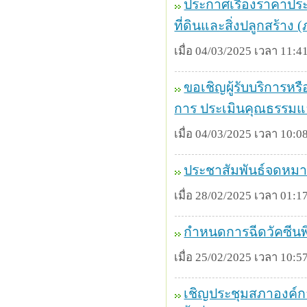
ประกาศเรื่องราคาประ
ที่ดินและสิ่งปลูกสร้าง 
เมื่อ 04/03/2025 เวลา 11:41
ขอเชิญผู้รับบริการหร
การ ประเมินคุณธรรม
เมื่อ 04/03/2025 เวลา 10:08
ประชาสัมพันธ์จดหมาย
เมื่อ 28/02/2025 เวลา 01:17
กำหนดการฉีดวัคซีนพิ
เมื่อ 25/02/2025 เวลา 10:57
เชิญประชุมสภาองค์กา