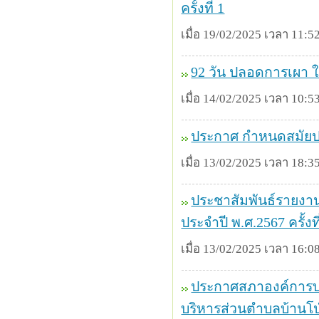
ครั้งที่ 1
เมื่อ 19/02/2025 เวลา 11:52
92 วัน ปลอดการเผา ใน
เมื่อ 14/02/2025 เวลา 10:53
ประกาศ กำหนดสมัยปร
เมื่อ 13/02/2025 เวลา 18:35
ประชาสัมพันธ์รายงา
ประจำปี พ.ศ.2567 ครั้งที
เมื่อ 13/02/2025 เวลา 16:08
ประกาศสภาองค์การบร
บริหารส่วนตำบลบ้านโป่