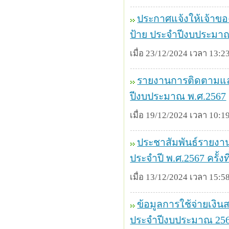
ประกาศแจ้งให้เจ้าขอ
ป้าย ประจำปีงบประมา
เมื่อ 23/12/2024 เวลา 13:23
รายงานการติดตามและ
ปีงบประมาณ พ.ศ.2567
เมื่อ 19/12/2024 เวลา 10:19
ประชาสัมพันธ์รายงา
ประจำปี พ.ศ.2567 ครั้งที
เมื่อ 13/12/2024 เวลา 15:58
ข้อมูลการใช้จ่ายเงิน
ประจำปีงบประมาณ 2568 