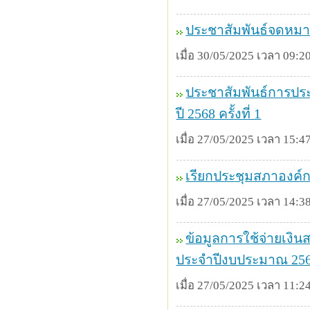
ประชาสัมพันธ์จดหม
เมื่อ 30/05/2025 เวลา 09:20
ประชาสัมพันธ์การปร
ปี 2568 ครั้งที่ 1
เมื่อ 27/05/2025 เวลา 15:47
เรียกประชุมสภาองค์ก
เมื่อ 27/05/2025 เวลา 14:38
ข้อมูลการใช้จ่ายเงิน
ประจำปีงบประมาณ 2568 
เมื่อ 27/05/2025 เวลา 11:24