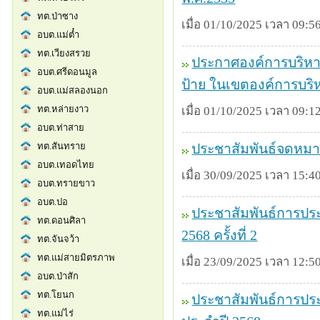
เมื่อ 01/10/2025 เวลา 09:56
ประกาศองค์การบริหาร
ป้าย ในเขตองค์การบริ
เมื่อ 01/10/2025 เวลา 09:12
ประชาสัมพันธ์จดหมา
เมื่อ 30/09/2025 เวลา 15:40
ประชาสัมพันธ์การปร
2568 ครั้งที่ 2
เมื่อ 23/09/2025 เวลา 12:50
ประชาสัมพันธ์การประ