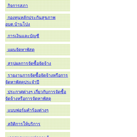
กิจการสภา
กองทุนหลักประกันสุขภาพ
อบต.บ้านโป่ง
การเงินและบัญชี
แผนจัดหาพัสดุ
สรุปผลการจัดซื้อจัดจ้าง
รายงานการจัดซื้อจัดจ้างหรือการ
จัดหาพัสดุประจำปี
ประกาศต่างๆ เกี่ยวกับการจัดซื้อ
จัดจ้างหรือการจัดหาพัสดุ
แบบฟอร์มคำร้องต่างๆ
สถิติการให้บริการ