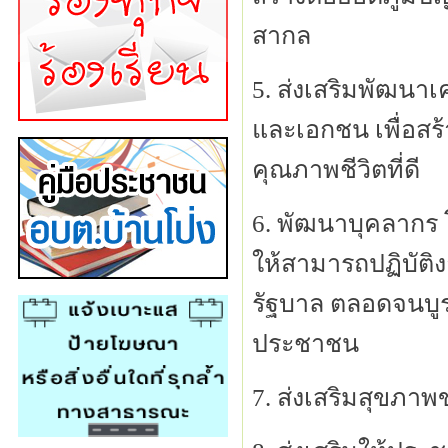
สากล
5. ส่งเสริมพัฒนาเ
และเอกชน เพื่อสร้
คุณภาพชีวิตที่ดี
6. พัฒนาบุคลากร
ให้สามารถปฏิบัต
รัฐบาล ตลอดจนบู
ประชาชน
7. ส่งเสริมสุขภาพ