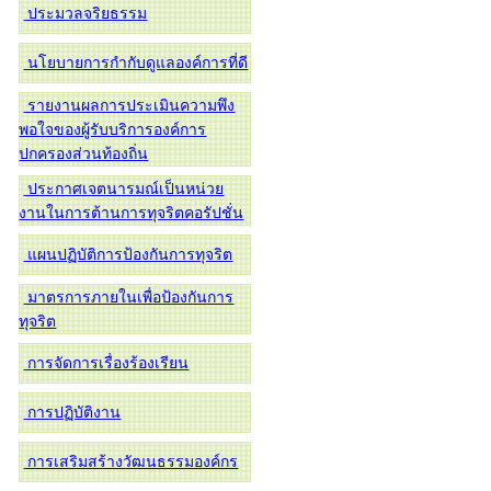
ประมวลจริยธรรม
นโยบายการกำกับดูแลองค์การที่ดี
รายงานผลการประเมินความพึง
พอใจของผู้รับบริการองค์การ
ปกครองส่วนท้องถิ่น
ประกาศเจตนารมณ์เป็นหน่วย
งานในการต้านการทุจริตคอรัปชั่น
แผนปฏิบัติการป้องกันการทุจริต
มาตรการภายในเพื่อป้องกันการ
ทุจริต
การจัดการเรื่องร้องเรียน
การปฏิบัติงาน
การเสริมสร้างวัฒนธรรมองค์กร