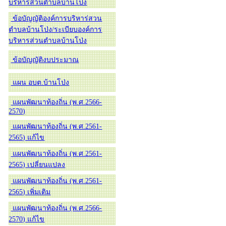
บริหารส่วนตำบลบ้านโป่ง
ข้อบัญญัติองค์การบริหาร่สวน
ตำบลบ้านโป่ง/ระเบียบองค์การ
บริหารส่วนตำบลบ้านโป่ง
ข้อบัญญัติงบประมาณ
แผน อบต.บ้านโป่ง
แผนพัฒนาท้องถิ่น (พ.ศ.2566-
2570)
แผนพัฒนาท้องถิ่น (พ.ศ.2561-
2565) แก้ไข
แผนพัฒนาท้องถิ่น (พ.ศ.2561-
2565) เปลี่ยนแปลง
แผนพัฒนาท้องถิ่น (พ.ศ.2561-
2565) เพิ่มเติม
แผนพัฒนาท้องถิ่น (พ.ศ.2566-
2570) แก้ไข