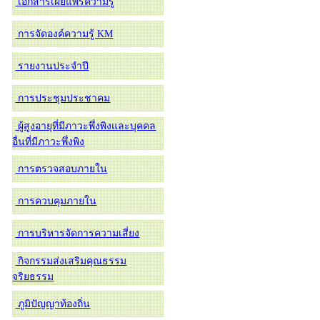
เอกสารเผยแพร่ความรู้
การจัดองค์ความรู้ KM
รายงานประจำปี
การประชุมประชาคม
ผู้สูงอายุที่มีภาวะพึ่งพิงและบุคคล
อื่นที่มีภาวะพึ่งพิง
การตรวจสอบภายใน
การควบคุมภายใน
การบริหารจัดการความเสี่ยง
กิจกรรมส่งเสริมคุณธรรม
จริยธรรม
ภูมิปัญญาท้องถิ่น