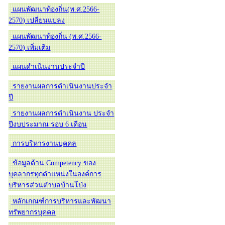
แผนพัฒนาท้องถิ่น(พ.ศ.2566-
2570) เปลี่ยนแปลง
แผนพัฒนาท้องถิ่น (พ.ศ.2566-
2570) เพิ่มเติม
แผนดำเนินงานประจำปี
รายงานผลการดำเนินงานประจำ
ปี
รายงานผลการดำเนินงาน ประจำ
ปีงบประมาณ รอบ 6 เดือน
การบริหารงานบุคคล
ข้อมูลด้าน Competency ของ
บุคลากรทุกตำแหน่งในองค์การ
บริหารส่วนตำบลบ้านโป่ง
หลักเกณฑ์การบริหารและพัฒนา
ทรัพยากรบุคคล