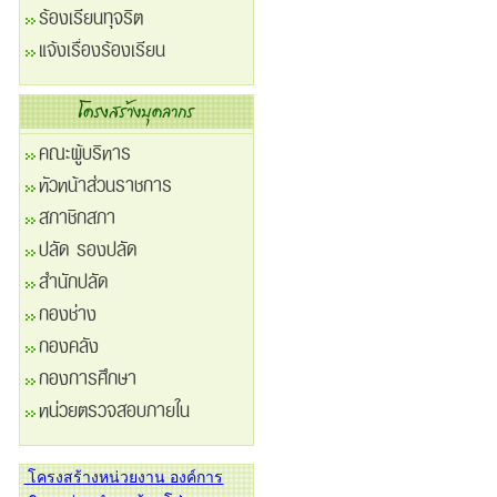
ร้องเรียนทุจริต
แจ้งเรื่องร้องเรียน
คณะผู้บริหาร
หัวหน้าส่วนราชการ
สภาชิกสภา
ปลัด รองปลัด
สำนักปลัด
กองช่าง
กองคลัง
กองการศึกษา
หน่วยตรวจสอบภายใน
โครงสร้างหน่วยงาน องค์การ