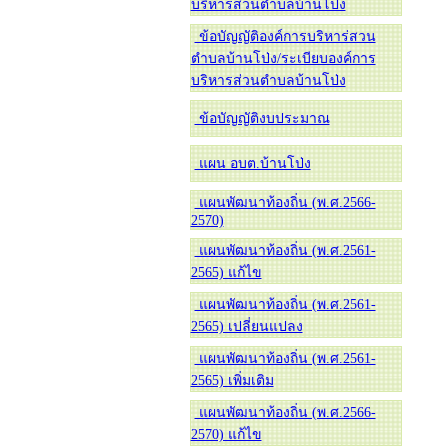
บริหารส่วนตำบลบ้านโป่ง
ข้อบัญญัติองค์การบริหาร่สวน
ตำบลบ้านโป่ง/ระเบียบองค์การ
บริหารส่วนตำบลบ้านโป่ง
ข้อบัญญัติงบประมาณ
แผน อบต.บ้านโป่ง
แผนพัฒนาท้องถิ่น (พ.ศ.2566-
2570)
แผนพัฒนาท้องถิ่น (พ.ศ.2561-
2565) แก้ไข
แผนพัฒนาท้องถิ่น (พ.ศ.2561-
2565) เปลี่ยนแปลง
แผนพัฒนาท้องถิ่น (พ.ศ.2561-
2565) เพิ่มเติม
แผนพัฒนาท้องถิ่น (พ.ศ.2566-
2570) แก้ไข