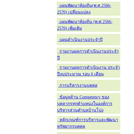
แผนพัฒนาท้องถิ่น(พ.ศ.2566-
2570) เปลี่ยนแปลง
แผนพัฒนาท้องถิ่น (พ.ศ.2566-
2570) เพิ่มเติม
แผนดำเนินงานประจำปี
รายงานผลการดำเนินงานประจำ
ปี
รายงานผลการดำเนินงาน ประจำ
ปีงบประมาณ รอบ 6 เดือน
การบริหารงานบุคคล
ข้อมูลด้าน Competency ของ
บุคลากรทุกตำแหน่งในองค์การ
บริหารส่วนตำบลบ้านโป่ง
หลักเกณฑ์การบริหารและพัฒนา
ทรัพยากรบุคคล