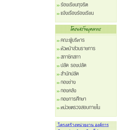
ร้องเรียนทุจริต
แจ้งเรื่องร้องเรียน
คณะผู้บริหาร
หัวหน้าส่วนราชการ
สภาชิกสภา
ปลัด รองปลัด
สำนักปลัด
กองช่าง
กองคลัง
กองการศึกษา
หน่วยตรวจสอบภายใน
โครงสร้างหน่วยงาน องค์การ