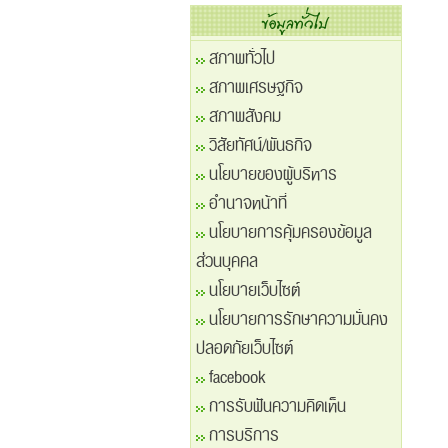
สภาพทั่วไป
สภาพเศรษฐกิจ
สภาพสังคม
วิสัยทัศน์/พันธกิจ
นโยบายของผู้บริหาร
อำนาจหน้าที่
นโยบายการคุ้มครองข้อมูล
ส่วนบุคคล
นโยบายเว็บไซต์
นโยบายการรักษาความมั่นคง
ปลอดภัยเว็บไซต์
facebook
การรับฟันความคิดเห็น
การบริการ