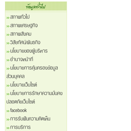
สภาพทั่วไป
สภาพเศรษฐกิจ
สภาพสังคม
วิสัยทัศน์/พันธกิจ
นโยบายของผู้บริหาร
อำนาจหน้าที่
นโยบายการคุ้มครองข้อมูล
ส่วนบุคคล
นโยบายเว็บไซต์
นโยบายการรักษาความมั่นคง
ปลอดภัยเว็บไซต์
facebook
การรับฟันความคิดเห็น
การบริการ