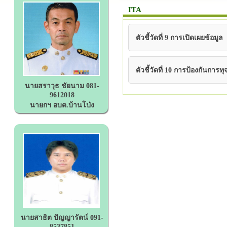
ITA
ตัวชี้วัดที่ 9 การเปิดเผยข้อมูล
ตัวชี้วัดที่ 10 การป้องกันการทุ
นายสราวุธ ชัยนาม 081-
9612018
นายกฯ อบต.บ้านโป่ง
นายสาธิต ปัญญารัตน์ 091-
8537851