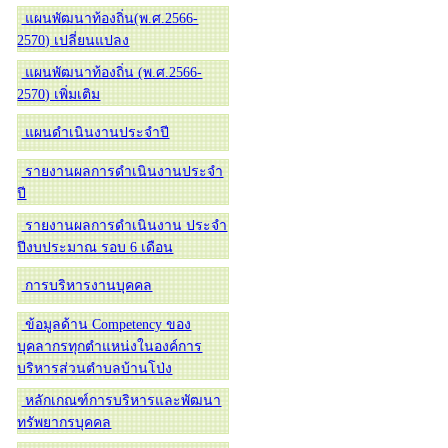
แผนพัฒนาท้องถิ่น(พ.ศ.2566-
2570) เปลี่ยนแปลง
แผนพัฒนาท้องถิ่น (พ.ศ.2566-
2570) เพิ่มเติม
แผนดำเนินงานประจำปี
รายงานผลการดำเนินงานประจำ
ปี
รายงานผลการดำเนินงาน ประจำ
ปีงบประมาณ รอบ 6 เดือน
การบริหารงานบุคคล
ข้อมูลด้าน Competency ของ
บุคลากรทุกตำแหน่งในองค์การ
บริหารส่วนตำบลบ้านโป่ง
หลักเกณฑ์การบริหารและพัฒนา
ทรัพยากรบุคคล