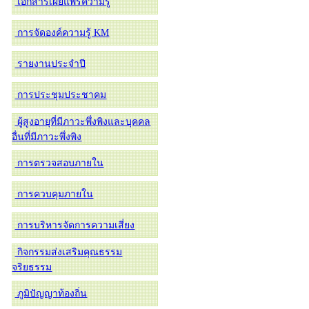
เอกสารเผยแพร่ความรู้
การจัดองค์ความรู้ KM
รายงานประจำปี
การประชุมประชาคม
ผู้สูงอายุที่มีภาวะพึ่งพิงและบุคคล
อื่นที่มีภาวะพึ่งพิง
การตรวจสอบภายใน
การควบคุมภายใน
การบริหารจัดการความเสี่ยง
กิจกรรมส่งเสริมคุณธรรม
จริยธรรม
ภูมิปัญญาท้องถิ่น