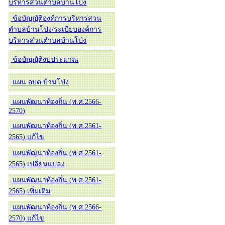
บริหารส่วนตำบลบ้านโป่ง
ข้อบัญญัติองค์การบริหาร่สวน
ตำบลบ้านโป่ง/ระเบียบองค์การ
บริหารส่วนตำบลบ้านโป่ง
ข้อบัญญัติงบประมาณ
แผน อบต.บ้านโป่ง
แผนพัฒนาท้องถิ่น (พ.ศ.2566-
2570)
แผนพัฒนาท้องถิ่น (พ.ศ.2561-
2565) แก้ไข
แผนพัฒนาท้องถิ่น (พ.ศ.2561-
2565) เปลี่ยนแปลง
แผนพัฒนาท้องถิ่น (พ.ศ.2561-
2565) เพิ่มเติม
แผนพัฒนาท้องถิ่น (พ.ศ.2566-
2570) แก้ไข