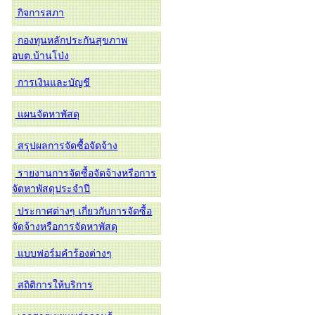
กิจการสภา
กองทุนหลักประกันสุขภาพ
อบต.บ้านโป่ง
การเงินและบัญชี
แผนจัดหาพัสดุ
สรุปผลการจัดซื้อจัดจ้าง
รายงานการจัดซื้อจัดจ้างหรือการ
จัดหาพัสดุประจำปี
ประกาศต่างๆ เกี่ยวกับการจัดซื้อ
จัดจ้างหรือการจัดหาพัสดุ
แบบฟอร์มคำร้องต่างๆ
สถิติการให้บริการ