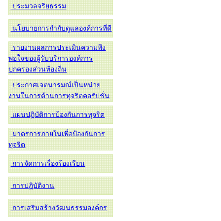
ประมวลจริยธรรม
นโยบายการกำกับดูแลองค์การที่ดี
รายงานผลการประเมินความพึง
พอใจของผู้รับบริการองค์การ
ปกครองส่วนท้องถิ่น
ประกาศเจตนารมณ์เป็นหน่วย
งานในการต้านการทุจริตคอรัปชั่น
แผนปฏิบัติการป้องกันการทุจริต
มาตรการภายในเพื่อป้องกันการ
ทุจริต
การจัดการเรื่องร้องเรียน
การปฏิบัติงาน
การเสริมสร้างวัฒนธรรมองค์กร