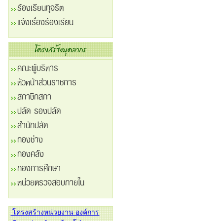
ร้องเรียนทุจริต
แจ้งเรื่องร้องเรียน
คณะผู้บริหาร
หัวหน้าส่วนราชการ
สภาชิกสภา
ปลัด รองปลัด
สำนักปลัด
กองช่าง
กองคลัง
กองการศึกษา
หน่วยตรวจสอบภายใน
โครงสร้างหน่วยงาน องค์การ